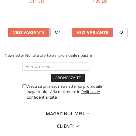
7,11 Lei
7,99 Lei
VEZI VARIANTE
VEZI VARIANTE
Newsletter
Nu rata ofertele si promotiile noastre
Vreau sa primesc newsletter cu promotiile
magazinului. Afla mai multe in
Politica de
Confidentialitate
MAGAZINUL MEU
CLIENTI